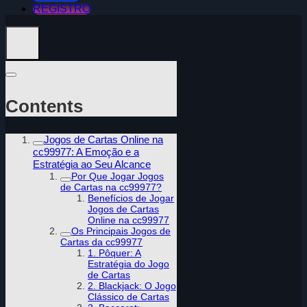
REGISTRO
Contents
Jogos de Cartas Online na
cc99977: A Emoção e a
Estratégia ao Seu Alcance
Por Que Jogar Jogos
de Cartas na cc99977?
Benefícios de Jogar
Jogos de Cartas
Online na cc99977
Os Principais Jogos de
Cartas da cc99977
1. Pôquer: A
Estratégia do Jogo
de Cartas
2. Blackjack: O Jogo
Clássico de Cartas