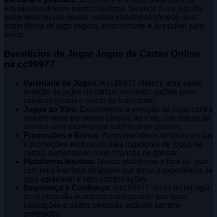
entusiastas desses jogos clássicos. Se você é um jogador
experiente ou um novato, nossa plataforma oferece uma
experiência de jogo segura, emocionante e acessível para
todos.
Benefícios de Jogar Jogos de Cartas Online
na cc99977
Variedade de Jogos
: A cc99977 oferece uma vasta
seleção de jogos de cartas, incluindo opções para
todos os gostos e níveis de habilidade.
Jogos ao Vivo
: Experimente a emoção de jogar contra
dealers reais em nosso cassino ao vivo, com interação
direta e uma experiência autêntica de cassino.
Promoções e Bônus
: Aproveite bônus de boas-vindas
e promoções exclusivas para jogadores de jogos de
cartas, aumentando suas chances de ganhar.
Plataforma Intuitiva
: Nossa plataforma é fácil de usar,
com uma interface amigável que torna a experiência de
jogo agradável e sem complicações.
Segurança e Confiança
: A cc99977 utiliza tecnologia
de criptografia avançada para garantir que suas
transações e dados pessoais estejam sempre
protegidos.