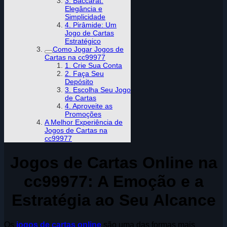
3. Baccarat:
Elegância e
Simplicidade
4. Pirâmide: Um
Jogo de Cartas
Estratégico
Como Jogar Jogos de
Cartas na cc99977
1. Crie Sua Conta
2. Faça Seu
Depósito
3. Escolha Seu Jogo
de Cartas
4. Aproveite as
Promoções
A Melhor Experiência de
Jogos de Cartas na
cc99977
Jogos de Cartas Online na
cc99977: A Emoção e a
Estratégia ao Seu Alcance
Os
jogos de cartas online
são uma das formas mais