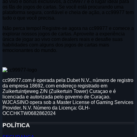
ao vivo e bônus exclusivos, a cc99977 é o lugar ideal para
os fãs de jogos de cartas. Se você está procurando uma
plataforma segura, confiável e cheia de ação, a cc99977 tem
tudo o que você precisa.
Não perca tempo! Registre-se agora na cc99977 e comece a
explorar nossos jogos de cartas. Aproveite a experiência
única de jogar ao vivo com dealers reais e desafie suas
habilidades com alguns dos jogos de cartas mais
emocionantes do mundo.
cc99977.com é operada pela Dubet N.V., número de registro
da empresa 18692, com endereço registrado em
Zuikertuintjeweg Z/N (Zuikertuin Tower) Curaçao e é
licenciada e autorizada pelo governo de Curaçao.
WJCASINO opera sob a Master License of Gaming Services
Provider, N.V. Número da Licença: GLH-
OCCHKTW0682862024
POLÍTICA