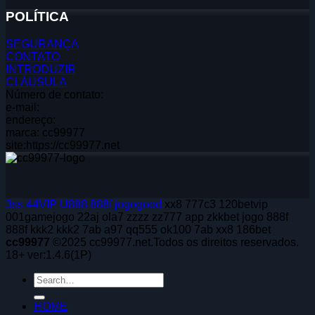
POLÍTICA
SEGURANÇA
CONTATO
INTRODUZIR
CLÁUSULA
Número de contato:
e-mail:
endereço:
marca: cc99977
site:https://cc99977.net
3ss
44VIP
U888
888f
jogogood
xx8
777c3
120betvip
001gamejogo
22aj
ola7
zzzz
zz777 app
zkkbet jogo
888f
888f
kkk2
kkk2
7ab
a97
qq555
ok100
7ab
xx8
186bet
cc99977
©2025 cc99977.net.Todos os direitos reservados.
18+ ver:1.4.6(1P)
HOME