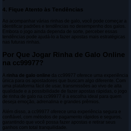
4. Fique Atento às Tendências
Ao acompanhar várias rinhas de galo, você pode começar a
identificar padrões e tendências no desempenho dos galos.
Embora o jogo ainda dependa de sorte, perceber essas
tendências pode ajudá-lo a fazer apostas mais estratégicas
nas futuras rinhas.
Por Que Jogar Rinha de Galo Online
na cc99977?
A
rinha de galo online
da cc99977 oferece uma experiência
única para os apostadores que buscam algo diferente. Com
uma plataforma fácil de usar, transmissões ao vivo de alta
qualidade e a possibilidade de fazer apostas rápidas, o jogo
de rinha de galo na cc99977 é a escolha ideal para quem
deseja emoção, adrenalina e grandes prêmios.
Além disso, a cc99977 oferece uma experiência segura e
confiável, com métodos de pagamento rápidos e seguros,
garantindo que você possa fazer apostas e retirar seus
ganhos com total tranquilidade.