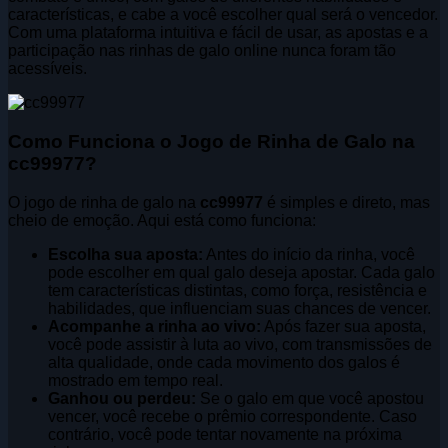
características, e cabe a você escolher qual será o vencedor.
Com uma plataforma intuitiva e fácil de usar, as apostas e a
participação nas rinhas de galo online nunca foram tão
acessíveis.
Como Funciona o Jogo de Rinha de Galo na
cc99977?
O jogo de rinha de galo na
cc99977
é simples e direto, mas
cheio de emoção. Aqui está como funciona:
Escolha sua aposta:
Antes do início da rinha, você
pode escolher em qual galo deseja apostar. Cada galo
tem características distintas, como força, resistência e
habilidades, que influenciam suas chances de vencer.
Acompanhe a rinha ao vivo:
Após fazer sua aposta,
você pode assistir à luta ao vivo, com transmissões de
alta qualidade, onde cada movimento dos galos é
mostrado em tempo real.
Ganhou ou perdeu:
Se o galo em que você apostou
vencer, você recebe o prêmio correspondente. Caso
contrário, você pode tentar novamente na próxima