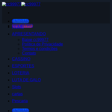
Skip
to
content
ENTRAR
REGISTRO
HOME
APRESENTANDO
Baixe cc99977
Política de Privacidade
Termos e condições
Contato
CASSINO
ESPORTES
LOTERIA
LUTA DE GALO
Slots
cartas
Pescaria
ENTRAR